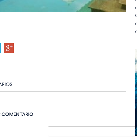
RIOS
R COMENTARIO