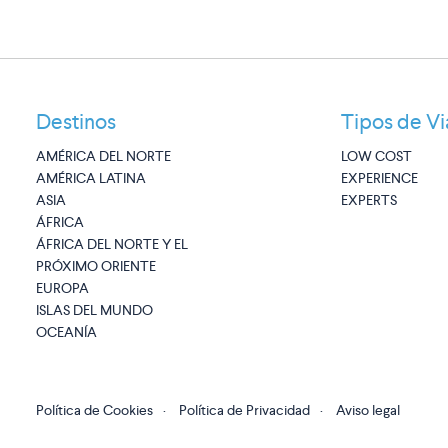
Destinos
Tipos de Vi
AMÉRICA DEL NORTE
LOW COST
AMÉRICA LATINA
EXPERIENCE
ASIA
EXPERTS
ÁFRICA
ÁFRICA DEL NORTE Y EL
PRÓXIMO ORIENTE
EUROPA
ISLAS DEL MUNDO
OCEANÍA
Política de Cookies
·
Política de Privacidad
·
Aviso legal