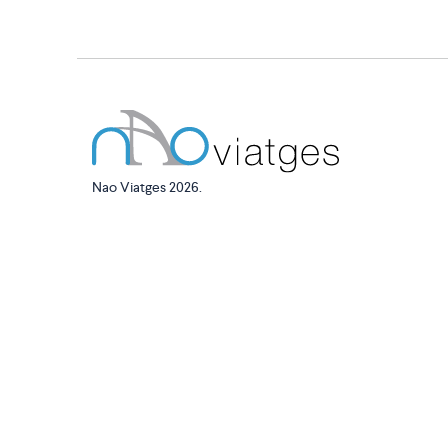
Nao Viatges 2026.