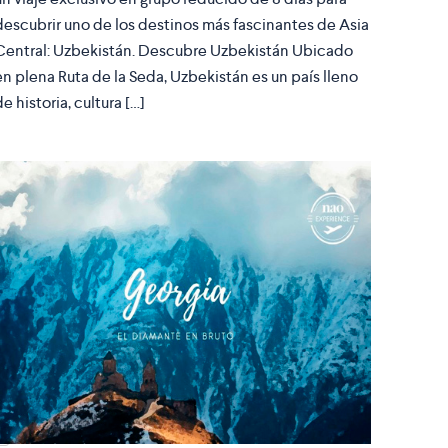
descubrir uno de los destinos más fascinantes de Asia
Central: Uzbekistán. Descubre Uzbekistán Ubicado
en plena Ruta de la Seda, Uzbekistán es un país lleno
de historia, cultura […]