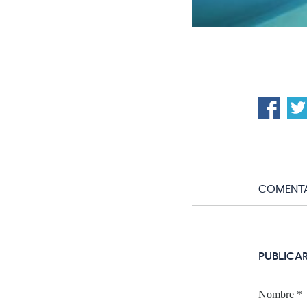
COMENTA
PUBLICA
Nombre
*