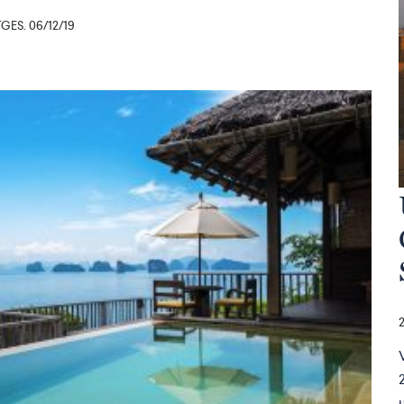
ES. 06/12/19