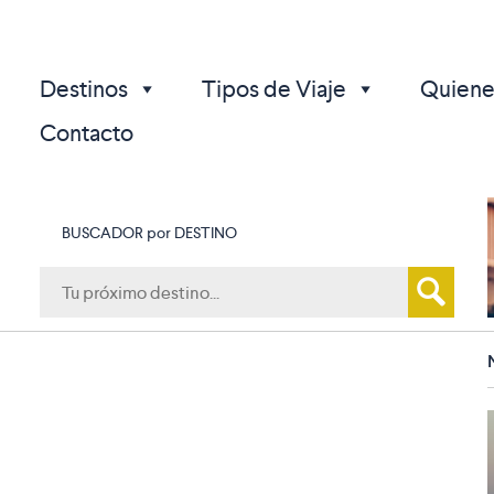
Destinos
Tipos de Viaje
Quiene
Contacto
BUSCADOR por DESTINO
p