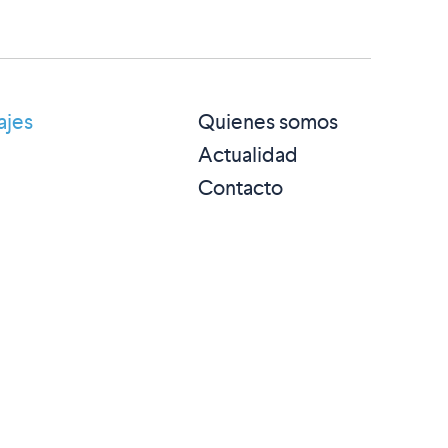
ajes
Quienes somos
Actualidad
Contacto