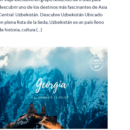
descubrir uno de los destinos más fascinantes de Asia
Central: Uzbekistán. Descubre Uzbekistán Ubicado
en plena Ruta de la Seda, Uzbekistán es un país lleno
de historia, cultura […]