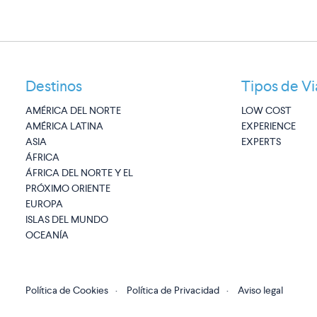
Destinos
Tipos de Vi
AMÉRICA DEL NORTE
LOW COST
AMÉRICA LATINA
EXPERIENCE
ASIA
EXPERTS
ÁFRICA
ÁFRICA DEL NORTE Y EL
PRÓXIMO ORIENTE
EUROPA
ISLAS DEL MUNDO
OCEANÍA
Política de Cookies
·
Política de Privacidad
·
Aviso legal