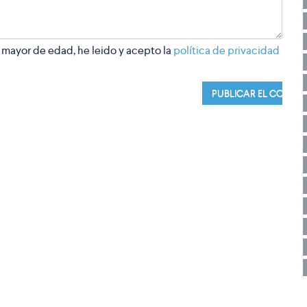
 mayor de edad, he leido y acepto la
política de privacidad