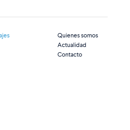
ajes
Quienes somos
Actualidad
Contacto