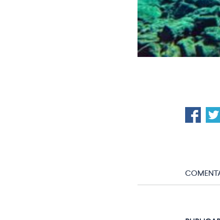
COMENTA