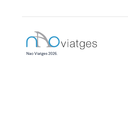
Nao Viatges 2026.