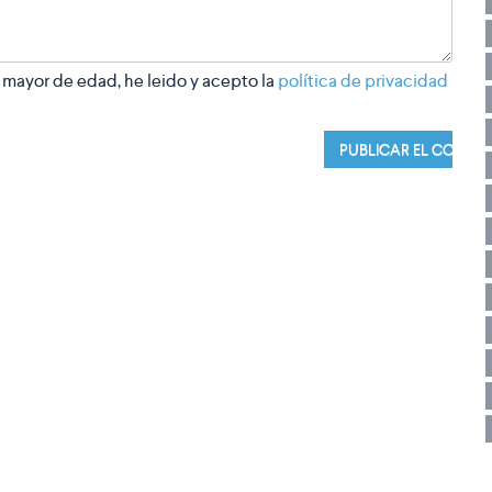
 mayor de edad, he leido y acepto la
política de privacidad