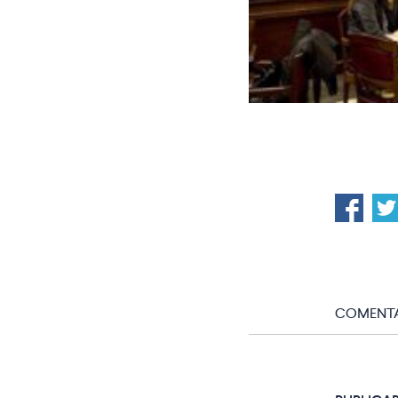
COMENTA