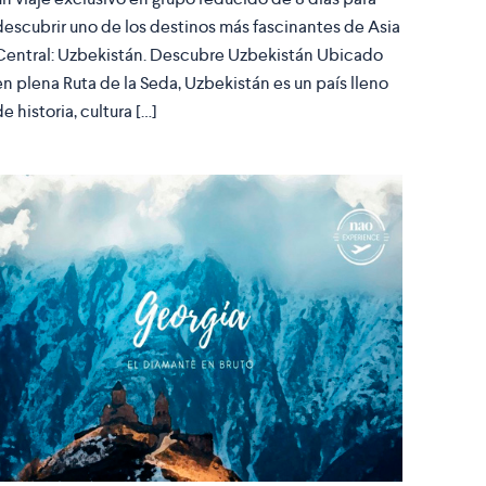
descubrir uno de los destinos más fascinantes de Asia
Central: Uzbekistán. Descubre Uzbekistán Ubicado
en plena Ruta de la Seda, Uzbekistán es un país lleno
de historia, cultura […]