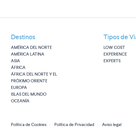
Destinos
Tipos de Vi
AMÉRICA DEL NORTE
LOW COST
AMÉRICA LATINA
EXPERIENCE
ASIA
EXPERTS
ÁFRICA
ÁFRICA DEL NORTE Y EL
PRÓXIMO ORIENTE
EUROPA
ISLAS DEL MUNDO
OCEANÍA
Política de Cookies
·
Política de Privacidad
·
Aviso legal