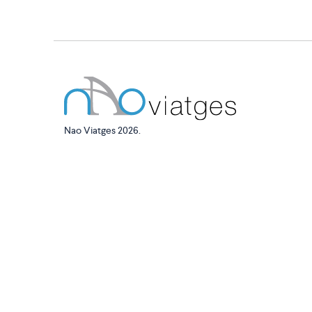
Nao Viatges 2026.