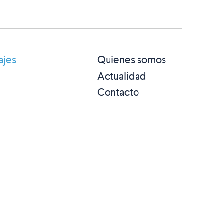
ajes
Quienes somos
Actualidad
Contacto