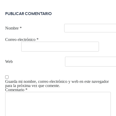
PUBLICAR COMENTARIO
Nombre
*
Correo electrónico
*
Web
Guarda mi nombre, correo electrónico y web en este navegador
para la próxima vez que comente.
Comentario
*