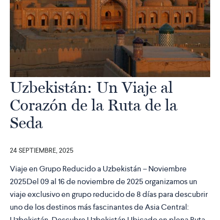
Uzbekistán: Un Viaje al
Corazón de la Ruta de la
Seda
24 SEPTIEMBRE, 2025
Viaje en Grupo Reducido a Uzbekistán – Noviembre
2025Del 09 al 16 de noviembre de 2025 organizamos un
viaje exclusivo en grupo reducido de 8 días para descubrir
uno de los destinos más fascinantes de Asia Central:
Uzbekistán. Descubre Uzbekistán Ubicado en plena Ruta