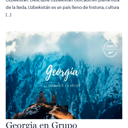
de la Seda, Uzbekistán es un país lleno de historia, cultura
[…]
Georgia en Grupo