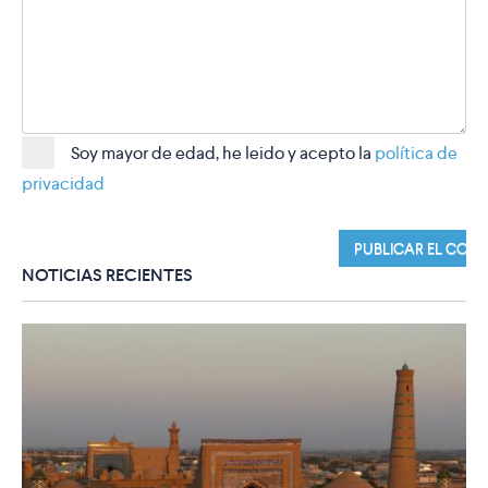
Soy mayor de edad, he leido y acepto la
política de
privacidad
NOTICIAS RECIENTES