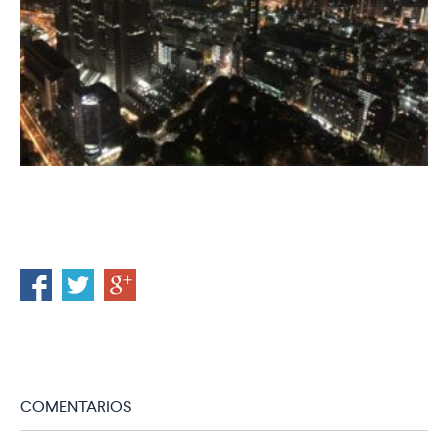
COMENTARIOS