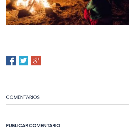
COMENTARIOS
PUBLICAR COMENTARIO