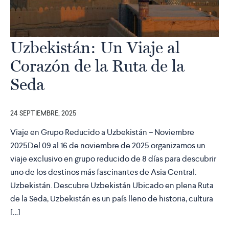
Uzbekistán: Un Viaje al
Corazón de la Ruta de la
Seda
24 SEPTIEMBRE, 2025
Viaje en Grupo Reducido a Uzbekistán – Noviembre
2025Del 09 al 16 de noviembre de 2025 organizamos un
viaje exclusivo en grupo reducido de 8 días para descubrir
uno de los destinos más fascinantes de Asia Central:
Uzbekistán. Descubre Uzbekistán Ubicado en plena Ruta
de la Seda, Uzbekistán es un país lleno de historia, cultura
[…]