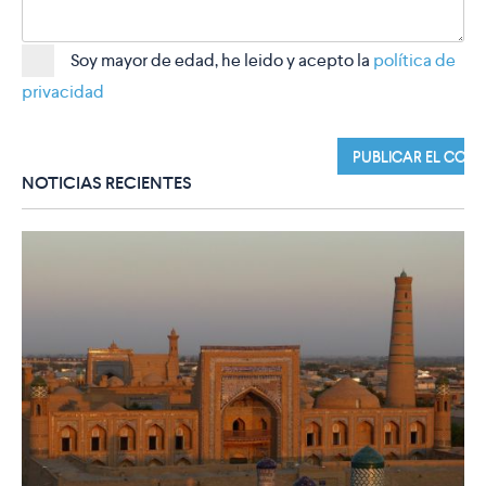
Soy mayor de edad, he leido y acepto la
política de
privacidad
NOTICIAS RECIENTES