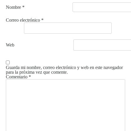
Nombre
*
Correo electrónico
*
Web
Guarda mi nombre, correo electrónico y web en este navegador
para la próxima vez que comente.
Comentario
*