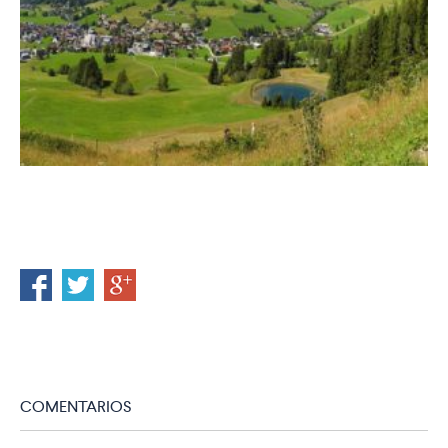
COMENTARIOS