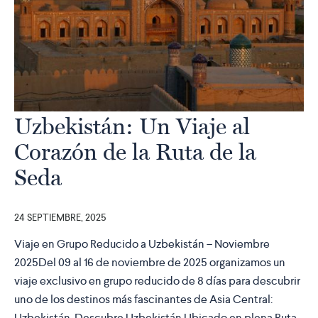
Uzbekistán: Un Viaje al
Corazón de la Ruta de la
Seda
24 SEPTIEMBRE, 2025
Viaje en Grupo Reducido a Uzbekistán – Noviembre
2025Del 09 al 16 de noviembre de 2025 organizamos un
viaje exclusivo en grupo reducido de 8 días para descubrir
uno de los destinos más fascinantes de Asia Central:
Uzbekistán. Descubre Uzbekistán Ubicado en plena Ruta