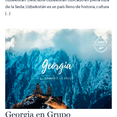
de la Seda, Uzbekistán es un país lleno de historia, cultura
[…]
Georgia en Grupo