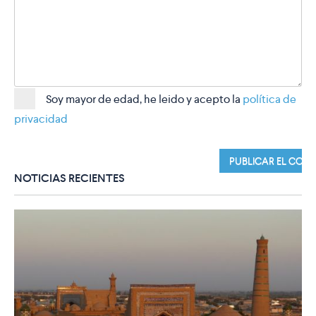
Soy mayor de edad, he leido y acepto la
política de
privacidad
NOTICIAS RECIENTES