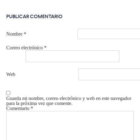
PUBLICAR COMENTARIO
Nombre
*
Correo electrónico
*
Web
Guarda mi nombre, correo electrónico y web en este navegador
para la próxima vez que comente.
Comentario
*