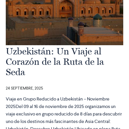
Uzbekistán: Un Viaje al
Corazón de la Ruta de la
Seda
24 SEPTIEMBRE, 2025
Viaje en Grupo Reducido a Uzbekistán – Noviembre
2025Del 09 al 16 de noviembre de 2025 organizamos un
viaje exclusivo en grupo reducido de 8 días para descubrir
uno de los destinos más fascinantes de Asia Central:
Uzbekistán. Descubre Uzbekistán Ubicado en plena Ruta