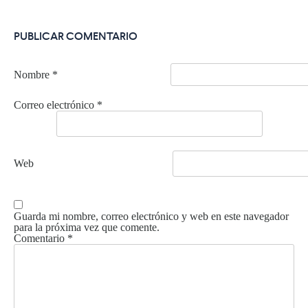
PUBLICAR COMENTARIO
Nombre
*
Correo electrónico
*
Web
Guarda mi nombre, correo electrónico y web en este navegador
para la próxima vez que comente.
Comentario
*