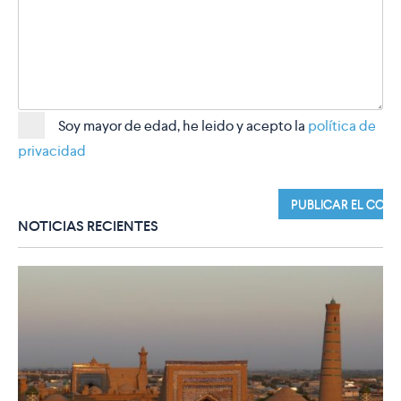
Soy mayor de edad, he leido y acepto la
política de
privacidad
NOTICIAS RECIENTES