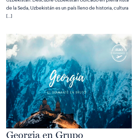
de la Seda, Uzbekistán es un país lleno de historia, cultura
[…]
Georgia en Grupo