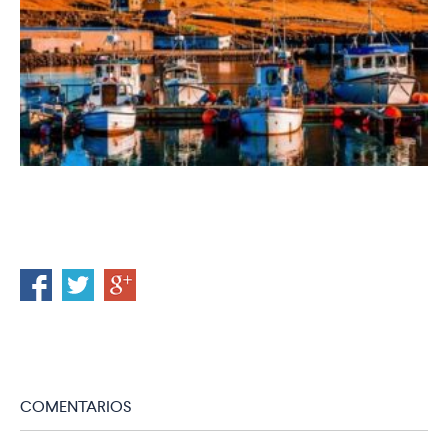
COMENTARIOS