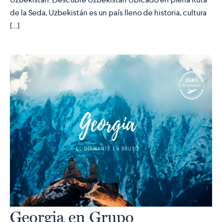
de la Seda, Uzbekistán es un país lleno de historia, cultura
[…]
Georgia en Grupo