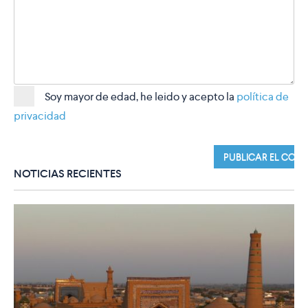
Soy mayor de edad, he leido y acepto la
política de
privacidad
NOTICIAS RECIENTES