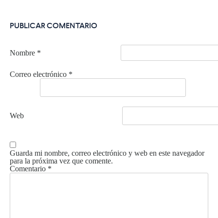
PUBLICAR COMENTARIO
Nombre
*
Correo electrónico
*
Web
Guarda mi nombre, correo electrónico y web en este navegador
para la próxima vez que comente.
Comentario
*