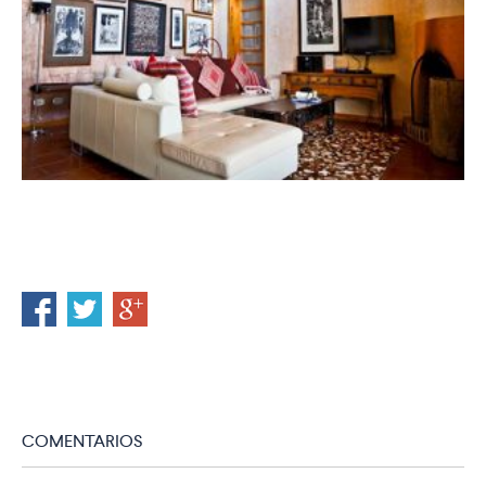
COMENTARIOS