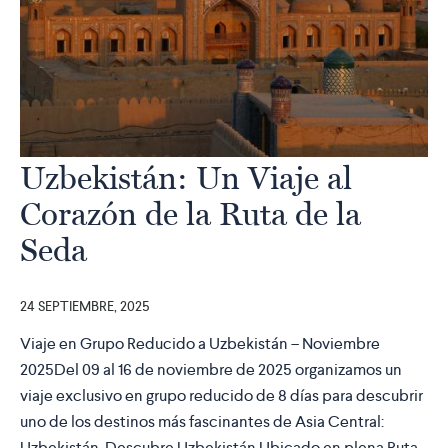
Uzbekistán: Un Viaje al
Corazón de la Ruta de la
Seda
24 SEPTIEMBRE, 2025
Viaje en Grupo Reducido a Uzbekistán – Noviembre
2025Del 09 al 16 de noviembre de 2025 organizamos un
viaje exclusivo en grupo reducido de 8 días para descubrir
uno de los destinos más fascinantes de Asia Central:
Uzbekistán. Descubre Uzbekistán Ubicado en plena Ruta